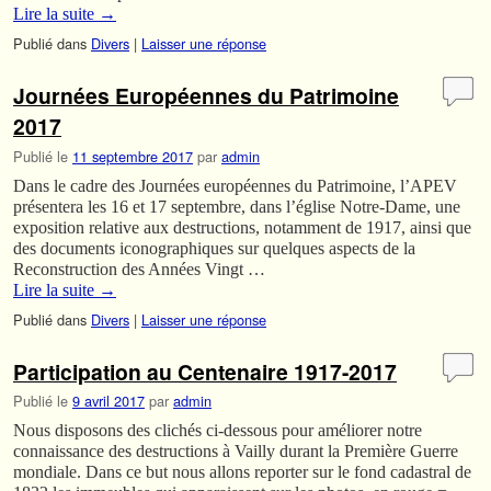
Lire la suite
→
Publié dans
Divers
|
Laisser une réponse
Journées Européennes du Patrimoine
2017
Publié le
11 septembre 2017
par
admin
Dans le cadre des Journées européennes du Patrimoine, l’APEV
présentera les 16 et 17 septembre, dans l’église Notre-Dame, une
exposition relative aux destructions, notamment de 1917, ainsi que
des documents iconographiques sur quelques aspects de la
Reconstruction des Années Vingt …
Lire la suite
→
Publié dans
Divers
|
Laisser une réponse
Participation au Centenaire 1917-2017
Publié le
9 avril 2017
par
admin
Nous disposons des clichés ci-dessous pour améliorer notre
connaissance des destructions à Vailly durant la Première Guerre
mondiale. Dans ce but nous allons reporter sur le fond cadastral de